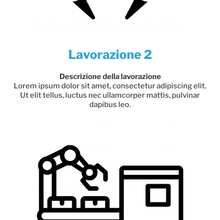
Lavorazione 2
Descrizione della lavorazione
Lorem ipsum dolor sit amet, consectetur adipiscing elit.
Ut elit tellus, luctus nec ullamcorper mattis, pulvinar
dapibus leo.