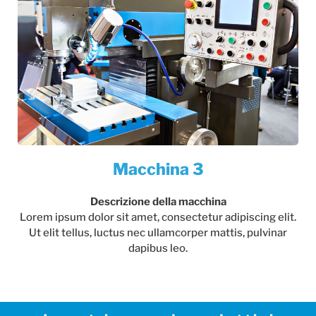
Macchina 3
Descrizione della macchina
Lorem ipsum dolor sit amet, consectetur adipiscing elit.
Ut elit tellus, luctus nec ullamcorper mattis, pulvinar
dapibus leo.