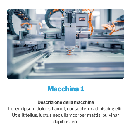
Macchina 1
Descrizione della macchina
Lorem ipsum dolor sit amet, consectetur adipiscing elit.
Ut elit tellus, luctus nec ullamcorper mattis, pulvinar
dapibus leo.