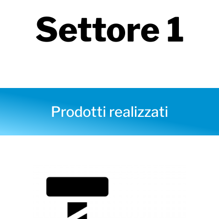
Settore 1
Prodotti realizzati