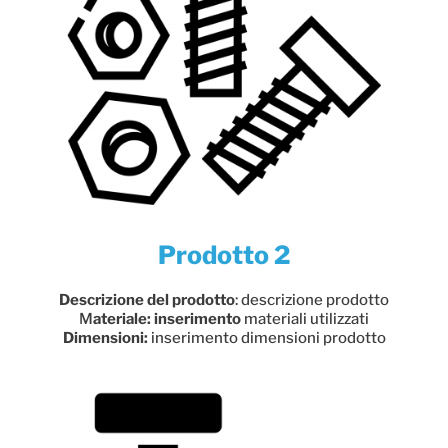
Prodotto 2
Descrizione del prodotto
: descrizione prodotto
M
ateriale: inserimento
materiali utilizzati
Dimensioni:
inserimento dimensioni prodotto