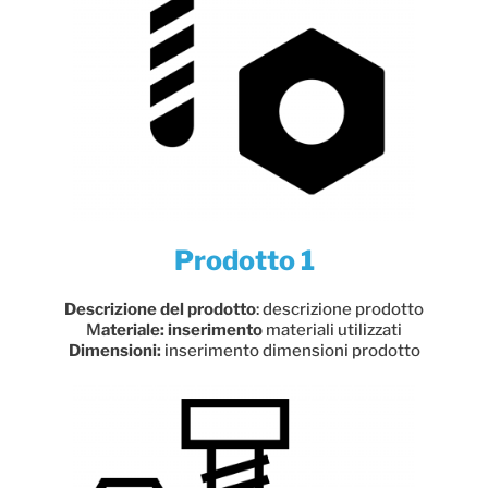
Prodotto 1
Descrizione del prodotto
: descrizione prodotto
M
ateriale: inserimento
materiali utilizzati
Dimensioni:
inserimento dimensioni prodotto