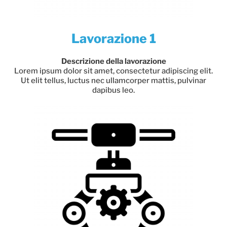
Lavorazione 1
Descrizione della lavorazione
Lorem ipsum dolor sit amet, consectetur adipiscing elit.
Ut elit tellus, luctus nec ullamcorper mattis, pulvinar
dapibus leo.