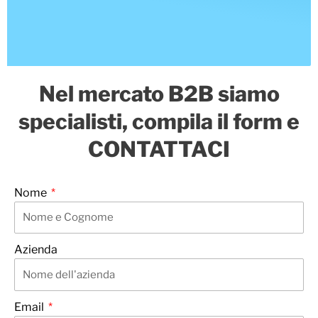
Nel mercato B2B siamo
specialisti, compila il form e
CONTATTACI
Nome
Azienda
Email