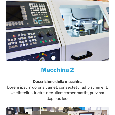
Macchina 2
Descrizione della macchina
Lorem ipsum dolor sit amet, consectetur adipiscing elit.
Ut elit tellus, luctus nec ullamcorper mattis, pulvinar
dapibus leo.