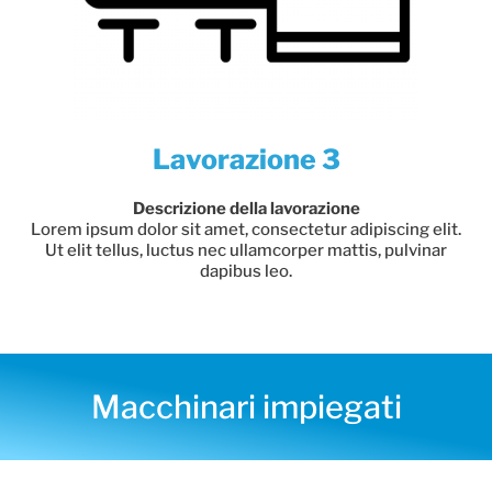
Lavorazione 3
Descrizione della lavorazione
Lorem ipsum dolor sit amet, consectetur adipiscing elit.
Ut elit tellus, luctus nec ullamcorper mattis, pulvinar
dapibus leo.
Macchinari impiegati