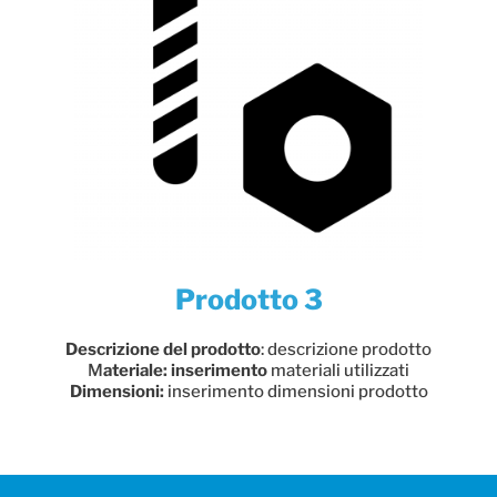
Prodotto 3
Descrizione del prodotto
: descrizione prodotto
M
ateriale: inserimento
materiali utilizzati
Dimensioni:
inserimento dimensioni prodotto