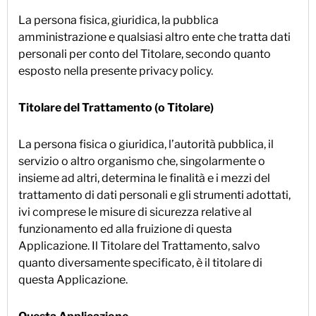
La persona fisica, giuridica, la pubblica
amministrazione e qualsiasi altro ente che tratta dati
personali per conto del Titolare, secondo quanto
esposto nella presente privacy policy.
Titolare del Trattamento (o Titolare)
La persona fisica o giuridica, l’autorità pubblica, il
servizio o altro organismo che, singolarmente o
insieme ad altri, determina le finalità e i mezzi del
trattamento di dati personali e gli strumenti adottati,
ivi comprese le misure di sicurezza relative al
funzionamento ed alla fruizione di questa
Applicazione. Il Titolare del Trattamento, salvo
quanto diversamente specificato, è il titolare di
questa Applicazione.