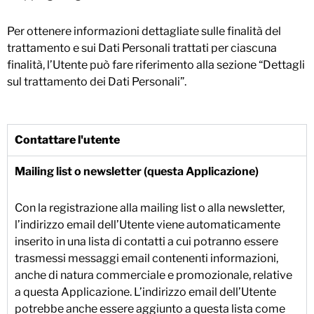
Per ottenere informazioni dettagliate sulle finalità del
trattamento e sui Dati Personali trattati per ciascuna
finalità, l’Utente può fare riferimento alla sezione “Dettagli
sul trattamento dei Dati Personali”.
Contattare l'utente
Mailing list o newsletter (questa Applicazione)
Con la registrazione alla mailing list o alla newsletter,
l’indirizzo email dell’Utente viene automaticamente
inserito in una lista di contatti a cui potranno essere
trasmessi messaggi email contenenti informazioni,
anche di natura commerciale e promozionale, relative
a questa Applicazione. L’indirizzo email dell’Utente
potrebbe anche essere aggiunto a questa lista come