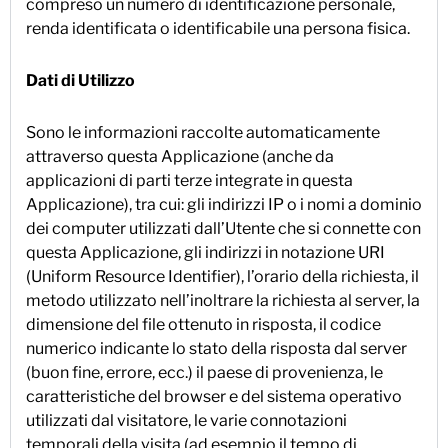
compreso un numero di identificazione personale,
renda identificata o identificabile una persona fisica.
Dati di Utilizzo
Sono le informazioni raccolte automaticamente
attraverso questa Applicazione (anche da
applicazioni di parti terze integrate in questa
Applicazione), tra cui: gli indirizzi IP o i nomi a dominio
dei computer utilizzati dall’Utente che si connette con
questa Applicazione, gli indirizzi in notazione URI
(Uniform Resource Identifier), l’orario della richiesta, il
metodo utilizzato nell’inoltrare la richiesta al server, la
dimensione del file ottenuto in risposta, il codice
numerico indicante lo stato della risposta dal server
(buon fine, errore, ecc.) il paese di provenienza, le
caratteristiche del browser e del sistema operativo
utilizzati dal visitatore, le varie connotazioni
temporali della visita (ad esempio il tempo di