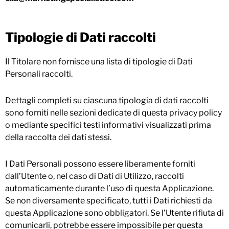
Tipologie di Dati raccolti
Il Titolare non fornisce una lista di tipologie di Dati
Personali raccolti.
Dettagli completi su ciascuna tipologia di dati raccolti
sono forniti nelle sezioni dedicate di questa privacy policy
o mediante specifici testi informativi visualizzati prima
della raccolta dei dati stessi.
I Dati Personali possono essere liberamente forniti
dall’Utente o, nel caso di Dati di Utilizzo, raccolti
automaticamente durante l’uso di questa Applicazione.
Se non diversamente specificato, tutti i Dati richiesti da
questa Applicazione sono obbligatori. Se l’Utente rifiuta di
comunicarli, potrebbe essere impossibile per questa