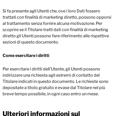
Si fa presente agli Utenti che, ove i loro Dati fossero
trattati con finalità di marketing diretto, possono opporsi
al trattamento senza fornire alcuna motivazione. Per
scoprire se il Titolare tratti dati con finalità di marketing
diretto gli Utenti possono fare riferimento alle rispettive
sezioni di questo documento.
Come esercitare i diritti
Per esercitare i diritti dell’Utente, gli Utenti possono
indirizzare una richiesta agli estremi di contatto del
Titolare indicati in questo documento. Le richieste sono
depositate a titolo gratuito e evase dal Titolare nel più
breve tempo possibile, in ogni caso entro un mese.
Ulteriori informazioni sul