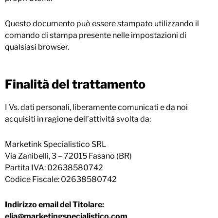
Questo documento può essere stampato utilizzando il
comando di stampa presente nelle impostazioni di
qualsiasi browser.
Finalità del trattamento
I Vs. dati personali, liberamente comunicati e da noi
acquisiti in ragione dell’attività svolta da:
Marketink Specialistico SRL
Via Zanibelli, 3 – 72015 Fasano (BR)
Partita IVA: 02638580742
Codice Fiscale:
02638580742
Indirizzo email del Titolare:
elia@marketingspecialistico.com