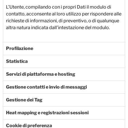
L’Utente, compilando con i propri Dati il modulo di
contatto, acconsente al loro utilizzo per rispondere alle
richieste di informazioni, di preventivo, o di qualunque
altra natura indicata dall’intestazione del modulo.
Profilazione
Statistica
Servizi di piattaforma e hosting
Gestione contatti e invio di messaggi
Gestione dei Tag
Heat mapping e registrazioni sessioni
Cookie di preferenza