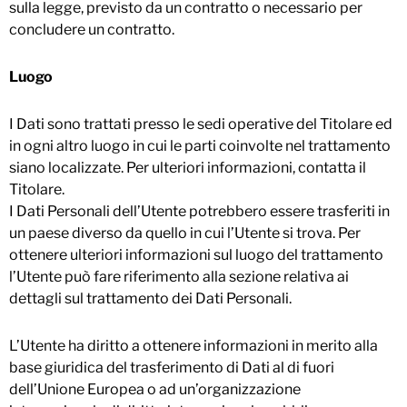
sulla legge, previsto da un contratto o necessario per
concludere un contratto.
Luogo
I Dati sono trattati presso le sedi operative del Titolare ed
in ogni altro luogo in cui le parti coinvolte nel trattamento
siano localizzate. Per ulteriori informazioni, contatta il
Titolare.
I Dati Personali dell’Utente potrebbero essere trasferiti in
un paese diverso da quello in cui l’Utente si trova. Per
ottenere ulteriori informazioni sul luogo del trattamento
l’Utente può fare riferimento alla sezione relativa ai
dettagli sul trattamento dei Dati Personali.
L’Utente ha diritto a ottenere informazioni in merito alla
base giuridica del trasferimento di Dati al di fuori
dell’Unione Europea o ad un’organizzazione