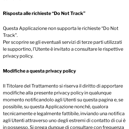
Risposta alle richieste “Do Not Track”
Questa Applicazione non supporta le richieste “Do Not
Track”.
Per scoprire se gli eventuali servizi di terze parti utilizzati
le supportino, l’Utente è invitato a consultare le rispettive
privacy policy.
Modifiche a questa privacy policy
Il Titolare del Trattamento si riserva il diritto di apportare
modifiche alla presente privacy policy in qualunque
momento notificandolo agli Utenti su questa pagina e, se
possibile, su questa Applicazione nonché, qualora
tecnicamente e legalmente fattibile, inviando una notifica
agli Utenti attraverso uno degli estremi di contatto di cui è
in possesso. Si prega dunque di consultare con frequenza