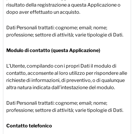
risultato della registrazione a questa Applicazione o
dopo aver effettuato un acquisto.
Dati Personali trattati: cognome; email; nome;
professione; settore di attività; varie tipologie di Dati.
Modulo di contatto (questa Applicazione)
L’Utente, compilando con i propri Dati il modulo di
contatto, acconsente al loro utilizzo per rispondere alle
richieste di informazioni, di preventivo, o di qualunque
altra natura indicata dall’intestazione del modulo.
Dati Personali trattati: cognome; email; nome;
professione; settore di attività; varie tipologie di Dati.
Contatto telefonico