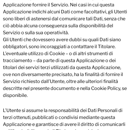
Applicazione fornire il Servizio. Nei casi in cui questa
Applicazione indichi alcuni Dati come facoltativi, gli Utenti
sono liberi di astenersi dal comunicare tali Dati, senza che
ciò abbia alcuna conseguenza sulla disponibilità del
Servizio o sulla sua operatività.
Gli Utenti che dovessero avere dubbi su quali Dati siano
obbligatori, sono incoraggiati a contattare il Titolare.
L’eventuale utilizzo di Cookie – o di altri strumenti di
tracciamento – da parte di questa Applicazione o dei
titolari dei servizi terzi utilizzati da questa Applicazione,
ove non diversamente precisato, ha la finalità di fornire il
Servizio richiesto dall’Utente, oltre alle ulteriori finalità
descritte nel presente documento e nella Cookie Policy, se
disponibile.
L’Utente si assume la responsabilità dei Dati Personali di
terzi ottenuti, pubblicati o condivisi mediante questa
Applicazione e garantisce di avere il diritto di comunicarli