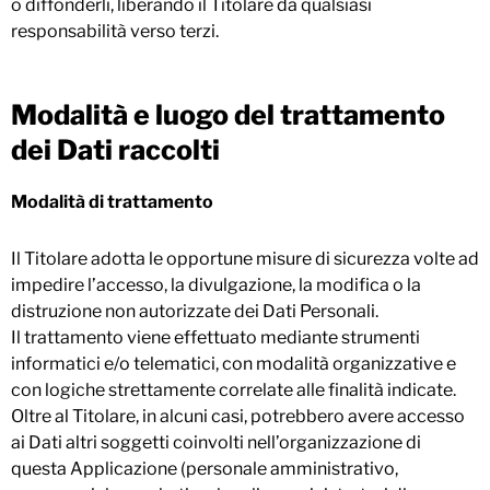
o diffonderli, liberando il Titolare da qualsiasi
responsabilità verso terzi.
Modalità e luogo del trattamento
dei Dati raccolti
Modalità di trattamento
Il Titolare adotta le opportune misure di sicurezza volte ad
impedire l’accesso, la divulgazione, la modifica o la
distruzione non autorizzate dei Dati Personali.
Il trattamento viene effettuato mediante strumenti
informatici e/o telematici, con modalità organizzative e
con logiche strettamente correlate alle finalità indicate.
Oltre al Titolare, in alcuni casi, potrebbero avere accesso
ai Dati altri soggetti coinvolti nell’organizzazione di
questa Applicazione (personale amministrativo,