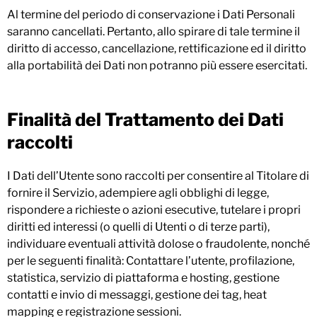
Al termine del periodo di conservazione i Dati Personali
saranno cancellati. Pertanto, allo spirare di tale termine il
diritto di accesso, cancellazione, rettificazione ed il diritto
alla portabilità dei Dati non potranno più essere esercitati.
Finalità del Trattamento dei Dati
raccolti
I Dati dell’Utente sono raccolti per consentire al Titolare di
fornire il Servizio, adempiere agli obblighi di legge,
rispondere a richieste o azioni esecutive, tutelare i propri
diritti ed interessi (o quelli di Utenti o di terze parti),
individuare eventuali attività dolose o fraudolente, nonché
per le seguenti finalità: Contattare l’utente, profilazione,
statistica, servizio di piattaforma e hosting, gestione
contatti e invio di messaggi, gestione dei tag, heat
mapping e registrazione sessioni.