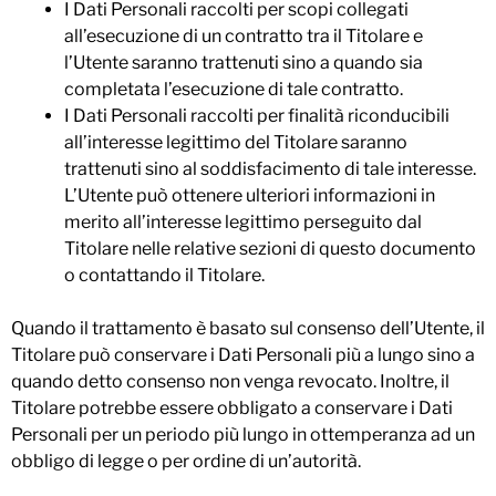
I Dati Personali raccolti per scopi collegati
all’esecuzione di un contratto tra il Titolare e
l’Utente saranno trattenuti sino a quando sia
completata l’esecuzione di tale contratto.
I Dati Personali raccolti per finalità riconducibili
all’interesse legittimo del Titolare saranno
trattenuti sino al soddisfacimento di tale interesse.
L’Utente può ottenere ulteriori informazioni in
merito all’interesse legittimo perseguito dal
Titolare nelle relative sezioni di questo documento
o contattando il Titolare.
Quando il trattamento è basato sul consenso dell’Utente, il
Titolare può conservare i Dati Personali più a lungo sino a
quando detto consenso non venga revocato. Inoltre, il
Titolare potrebbe essere obbligato a conservare i Dati
Personali per un periodo più lungo in ottemperanza ad un
obbligo di legge o per ordine di un’autorità.