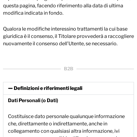
questa pagina, facendo riferimento alla data di ultima
modifica indicata in fondo.
Qualora le modifiche interessino trattamenti la cui base
giuridica è il consenso, il Titolare provvederà a raccogliere
nuovamente il consenso dell’Utente, se necessario.
B2B
Definizioni e riferimenti legali
Dati Personali (o Dati)
Costituisce dato personale qualunque informazione
che, direttamente o indirettamente, anche in
collegamento con qualsiasi altra informazione, ivi