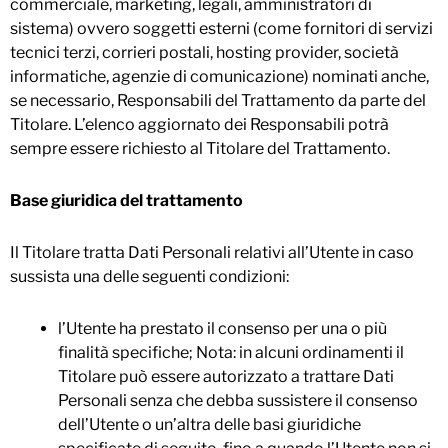
commerciale, marketing, legali, amministratori di
sistema) ovvero soggetti esterni (come fornitori di servizi
tecnici terzi, corrieri postali, hosting provider, società
informatiche, agenzie di comunicazione) nominati anche,
se necessario, Responsabili del Trattamento da parte del
Titolare. L’elenco aggiornato dei Responsabili potrà
sempre essere richiesto al Titolare del Trattamento.
Base giuridica del trattamento
Il Titolare tratta Dati Personali relativi all’Utente in caso
sussista una delle seguenti condizioni:
l’Utente ha prestato il consenso per una o più
finalità specifiche; Nota: in alcuni ordinamenti il
Titolare può essere autorizzato a trattare Dati
Personali senza che debba sussistere il consenso
dell’Utente o un’altra delle basi giuridiche