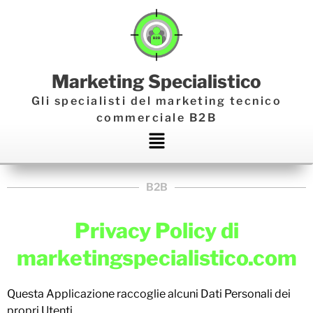
Marketing Specialistico
Gli specialisti del marketing tecnico
commerciale B2B
Main
Menu
B2B
Privacy Policy di
marketingspecialistico.com
Questa Applicazione raccoglie alcuni Dati Personali dei
propri Utenti.