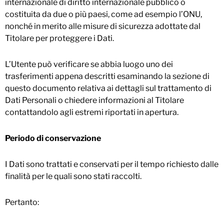
internazionale di diritto internazionale pubblico o
costituita da due o più paesi, come ad esempio l’ONU,
nonché in merito alle misure di sicurezza adottate dal
Titolare per proteggere i Dati.
L’Utente può verificare se abbia luogo uno dei
trasferimenti appena descritti esaminando la sezione di
questo documento relativa ai dettagli sul trattamento di
Dati Personali o chiedere informazioni al Titolare
contattandolo agli estremi riportati in apertura.
Periodo di conservazione
I Dati sono trattati e conservati per il tempo richiesto dalle
finalità per le quali sono stati raccolti.
Pertanto: