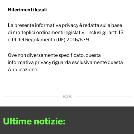
Riferimenti legali
La presente informativa privacy è redatta sulla base
di molteplici ordinamenti legislativi, inclusi gli artt. 13
e 14 del Regolamento (UE) 2016/679.
Ove non diversamente specificato, questa
informativa privacy riguarda esclusivamente questa
Applicazione.
B2B
Ultime notizie: