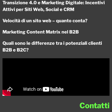
Transizione 4.0 e Marketing Digitale: Incentivi
Attivi per Siti Web, Social e CRM
Velocità di un sito web – quanto conta?
Marketing Content Matrix nel B2B
Quali sono le differenze tra i potenziali clienti
B2B e B2C?
Contatti