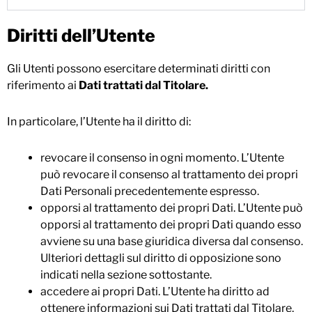
Diritti dell’Utente
Gli Utenti possono esercitare determinati diritti con
riferimento ai
Dati trattati dal Titolare.
In particolare, l’Utente ha il diritto di:
revocare il consenso in ogni momento. L’Utente
può revocare il consenso al trattamento dei propri
Dati Personali precedentemente espresso.
opporsi al trattamento dei propri Dati. L’Utente può
opporsi al trattamento dei propri Dati quando esso
avviene su una base giuridica diversa dal consenso.
Ulteriori dettagli sul diritto di opposizione sono
indicati nella sezione sottostante.
accedere ai propri Dati. L’Utente ha diritto ad
ottenere informazioni sui Dati trattati dal Titolare,