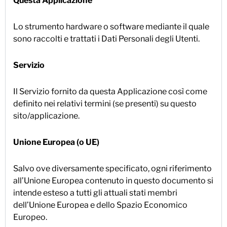
Questa Applicazione
Lo strumento hardware o software mediante il quale
sono raccolti e trattati i Dati Personali degli Utenti.
Servizio
Il Servizio fornito da questa Applicazione così come
definito nei relativi termini (se presenti) su questo
sito/applicazione.
Unione Europea (o UE)
Salvo ove diversamente specificato, ogni riferimento
all’Unione Europea contenuto in questo documento si
intende esteso a tutti gli attuali stati membri
dell’Unione Europea e dello Spazio Economico
Europeo.