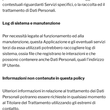
contestuali riguardanti Servizi specifici, o la raccolta ed il
trattamento di Dati Personali.
Log di sistema e manutenzione
Per necessità legate al funzionamento ed alla
manutenzione, questa Applicazione e gli eventuali servizi
terzi da essa utilizzati potrebbero raccogliere log di
sistema, ossia file che registrano le interazioni e che
possono contenere anche Dati Personali, quali l’indirizzo
IP Utente.
Informazioni non contenute in questa policy
Ulteriori informazioni in relazione al trattamento dei Dati
Personali potranno essere richieste in qualsiasi momento
al Titolare del Trattamento utilizzando gli estremi di
contatto.