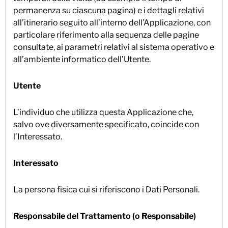
permanenza su ciascuna pagina) e i dettagli relativi
all’itinerario seguito all’interno dell’Applicazione, con
particolare riferimento alla sequenza delle pagine
consultate, ai parametri relativi al sistema operativo e
all’ambiente informatico dell’Utente.
Utente
L’individuo che utilizza questa Applicazione che,
salvo ove diversamente specificato, coincide con
l’Interessato.
Interessato
La persona fisica cui si riferiscono i Dati Personali.
Responsabile del Trattamento (o Responsabile)