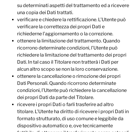
su determinati aspetti del trattamento ed a ricevere
una copia dei Dati trattati.
verificare e chiedere la rettificazione. L’Utente può
verificare la correttezza dei propri Dati e
richiederne l’aggiornamento o la correzione.
ottenere la limitazione del trattamento. Quando
ricorrono determinate condizioni, l’Utente può
richiedere la limitazione del trattamento dei propri
Dati. In tal caso il Titolare non tratterà i Dati per
alcun altro scopo se non la loro conservazione.
ottenere la cancellazione o rimozione dei propri
Dati Personali. Quando ricorrono determinate
condizioni, l’Utente può richiedere la cancellazione
dei propri Dati da parte del Titolare.
ricevere i propri Dati o farli trasferire ad altro
titolare. L’Utente ha diritto di ricevere i propri Dati in
formato strutturato, di uso comune e leggibile da
dispositivo automatico e, ove tecnicamente