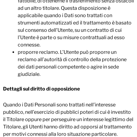
fattibile, di ottenerne il trasferimento senza ostacoli
ad un altro titolare. Questa disposizione è
applicabile quando i Dati sono trattati con
strumenti automatizzati ed il trattamento è basato
sul consenso dell’Utente, su un contratto di cui
l’Utente è parte o su misure contrattuali ad esso
connesse.
proporre reclamo. L’Utente può proporre un
reclamo all’autorità di controllo della protezione
dei dati personali competente o agire in sede
giudiziale.
Dettagli sul diritto di opposizione
Quando i Dati Personali sono trattati nell’interesse
pubblico, nell’esercizio di pubblici poteri di cui è investito
il Titolare oppure per perseguire un interesse legittimo del
Titolare, gli Utenti hanno diritto ad opporsi al trattamento
per motivi connessi alla loro situazione particolare.