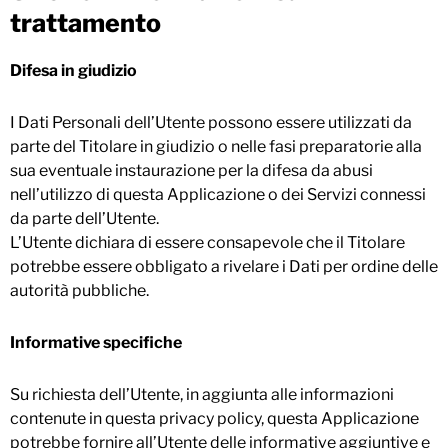
trattamento
Difesa in giudizio
I Dati Personali dell’Utente possono essere utilizzati da
parte del Titolare in giudizio o nelle fasi preparatorie alla
sua eventuale instaurazione per la difesa da abusi
nell’utilizzo di questa Applicazione o dei Servizi connessi
da parte dell’Utente.
L’Utente dichiara di essere consapevole che il Titolare
potrebbe essere obbligato a rivelare i Dati per ordine delle
autorità pubbliche.
Informative specifiche
Su richiesta dell’Utente, in aggiunta alle informazioni
contenute in questa privacy policy, questa Applicazione
potrebbe fornire all’Utente delle informative aggiuntive e