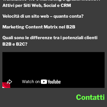
Attivi per Siti Web, Social e CRM
Velocità di un sito web – quanto conta?
Marketing Content Matrix nel B2B
Quali sono le differenze tra i potenziali clienti
B2B e B2C?
Contatti