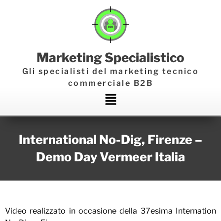
Marketing Specialistico
Gli specialisti del marketing tecnico
commerciale B2B
Main
Menu
International No-Dig, Firenze –
Demo Day Vermeer Italia
Video realizzato in occasione della 37esima Internation