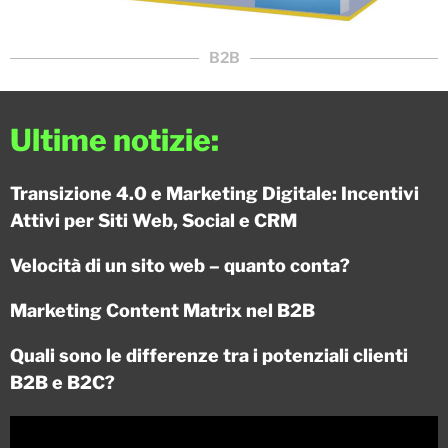
B2B
Ultime notizie:
Transizione 4.0 e Marketing Digitale: Incentivi
Attivi per Siti Web, Social e CRM
Velocità di un sito web – quanto conta?
Marketing Content Matrix nel B2B
Quali sono le differenze tra i potenziali clienti
B2B e B2C?