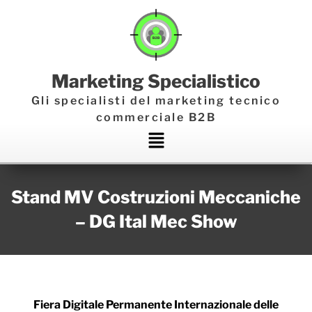
Marketing Specialistico
Gli specialisti del marketing tecnico
commerciale B2B
Main
Menu
Stand MV Costruzioni Meccaniche
– DG Ital Mec Show
Fiera Digitale Permanente Internazionale delle