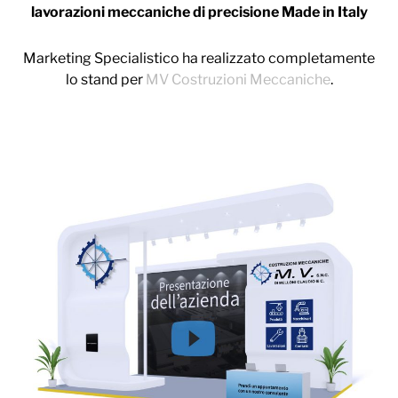
lavorazioni meccaniche di precisione Made in Italy
Marketing Specialistico ha realizzato completamente
lo stand per
MV Costruzioni Meccaniche
.