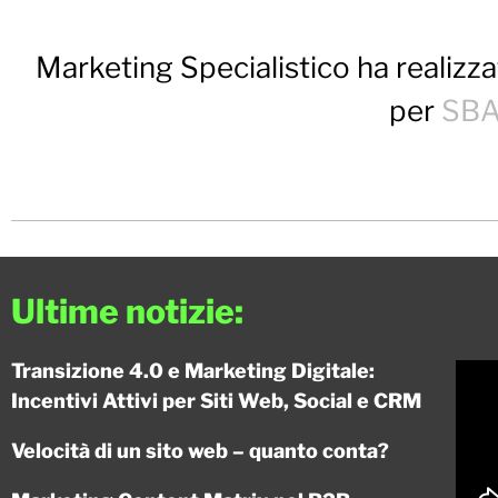
Marketing Specialistico ha realiz
per
SBA
Ultime notizie:
Transizione 4.0 e Marketing Digitale:
Incentivi Attivi per Siti Web, Social e CRM
Velocità di un sito web – quanto conta?