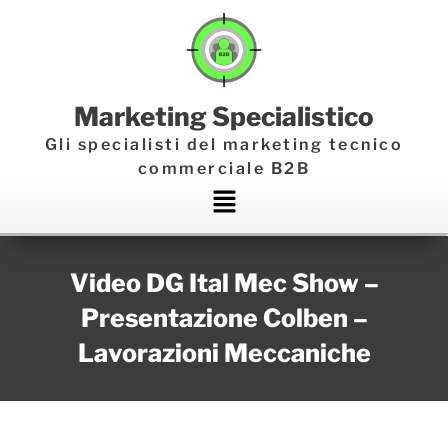
Marketing Specialistico
Gli specialisti del marketing tecnico
commerciale B2B
Main
Menu
Video DG Ital Mec Show –
Presentazione Colben –
Lavorazioni Meccaniche