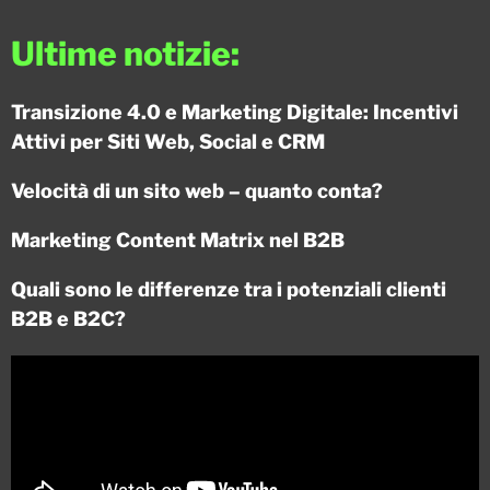
Ultime notizie:
Transizione 4.0 e Marketing Digitale: Incentivi
Attivi per Siti Web, Social e CRM
Velocità di un sito web – quanto conta?
Marketing Content Matrix nel B2B
Quali sono le differenze tra i potenziali clienti
B2B e B2C?