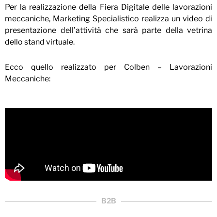
Per la realizzazione della Fiera Digitale delle lavorazioni
meccaniche, Marketing Specialistico realizza un video di
presentazione dell’attività che sarà parte della vetrina
dello stand virtuale.
Ecco quello realizzato per Colben – Lavorazioni
Meccaniche:
B2B