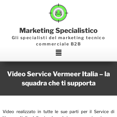
Marketing Specialistico
Gli specialisti del marketing tecnico
commerciale B2B
Main
Menu
Video Service Vermeer Italia – la
squadra che ti supporta
Video realizzato in tutte le sue parti per il Service di