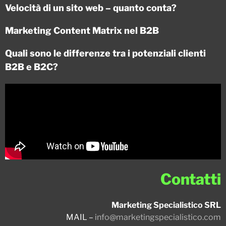
Velocità di un sito web – quanto conta?
Marketing Content Matrix nel B2B
Quali sono le differenze tra i potenziali clienti
B2B e B2C?
Contatti
Marketing Specialistico SRL
MAIL –
info@marketingspecialistico.com